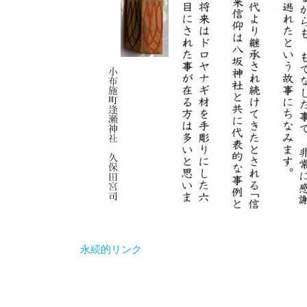
永続的リンク