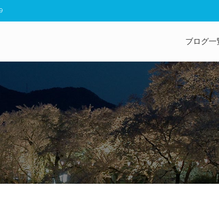
9
ブログ一