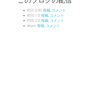
このブログの配信
RSS 0.92:
投稿
,
コメント
RSS 1.0:
投稿
,
コメント
RSS 2.0:
投稿
,
コメント
Atom:
投稿
,
コメント