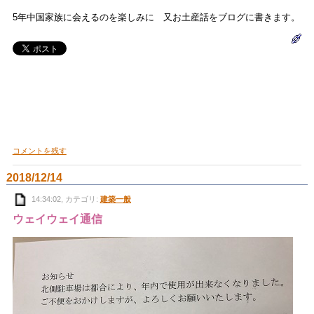
5年中国家族に会えるのを楽しみに 又お土産話をブログに書きます。
コメントを残す
2018/12/14
14:34:02, カテゴリ:
建築一般
ウェイウェイ通信