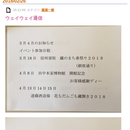
2018/02/26
16:11:44, カテゴリ:
建築一般
ウェイウェイ通信