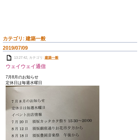
カテゴリ: 建築一般
2019/07/09
13:27:42, カテゴリ:
建築一般
ウェイウェイ通信
7月8月のお知らせ
定休日は毎週水曜日