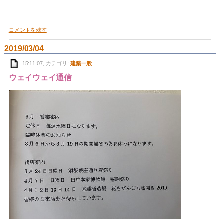
コメントを残す
2019/03/04
15:11:07, カテゴリ:
建築一般
ウェイウェイ通信