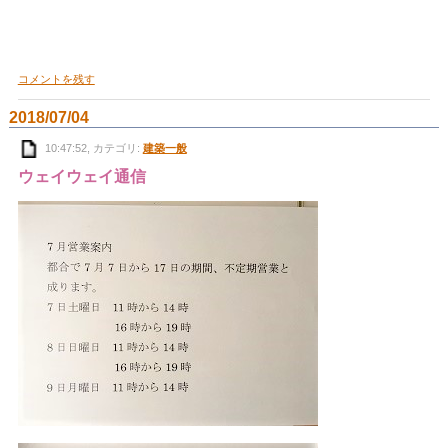
コメントを残す
2018/07/04
10:47:52, カテゴリ:
建築一般
ウェイウェイ通信