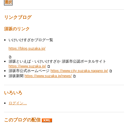
リンクブログ
須坂のリンク
いけいけすざかブログ一覧
https://blog.suzaka.jp/
須坂といえば・いけいけすざか 須坂市公認ポータルサイト
https://www.suzaka.jp/
須坂市公式ホームページ
https://www.city.suzaka.nagano.jp/
須坂新聞
https://www.suzaka.jp/news/
いろいろ
ログイン...
このブログの配信