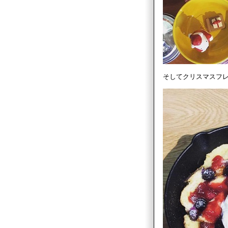
そしてクリスマスフ