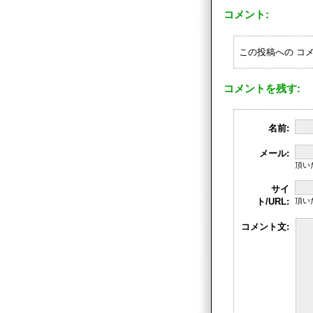
コメント:
この投稿への コメ
コメントを残す:
名前:
メール:
頂い
サイ
ト/URL:
頂い
コメント文: