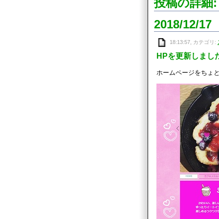
投稿の詳細:
2018/12/17
18:13:57, カテゴリ:
HPを更新しまし
ホームページをちょ