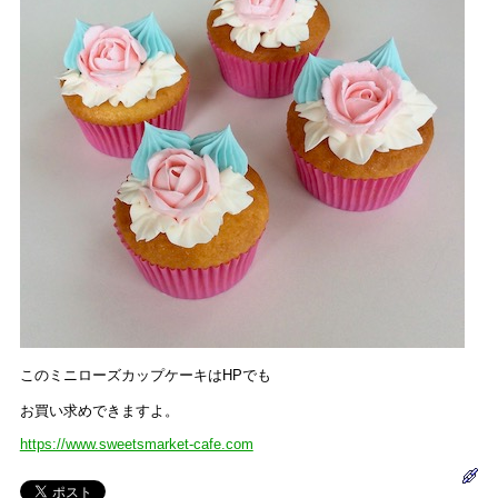
このミニローズカップケーキはHPでも
お買い求めできますよ。
https://www.sweetsmarket-cafe.com