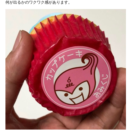
何が出るかのワクワク感があります。