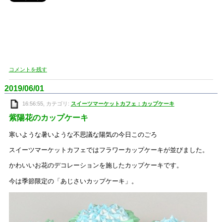
コメントを残す
2019/06/01
16:56:55, カテゴリ:
スイーツマーケットカフェ：カップケーキ
紫陽花のカップケーキ
寒いような暑いような不思議な陽気の今日このごろ
スイーツマーケットカフェではフラワーカップケーキが並びました。
かわいいお花のデコレーションを施したカップケーキです。
今は季節限定の「あじさいカップケーキ」。