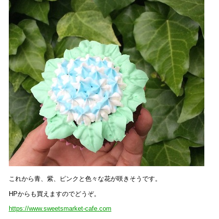
これから青、紫、ピンクと色々な花が咲きそうです。
HPからも買えますのでどうぞ。
https://www.sweetsmarket-cafe.com