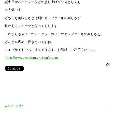
誕生日やパーティーなどの盛り上げグッズとしても
大人気です。
どちらも美味しさとは別にカップケーキの楽しさが
味わえるスイーツとなっております。
これからもスイーツマーケットカフェのカップケーキの楽しさを、
どんどん広めて行きたいですね。
ウエブサイトでもご注文できます。お気軽にご利用ください。
https://www.sweetsmarket-cafe.com
コメントを残す