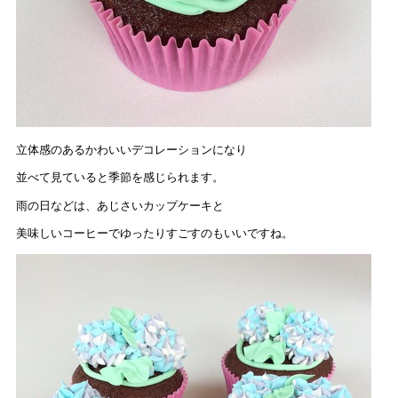
立体感のあるかわいいデコレーションになり
並べて見ていると季節を感じられます。
雨の日などは、あじさいカップケーキと
美味しいコーヒーでゆったりすごすのもいいですね。