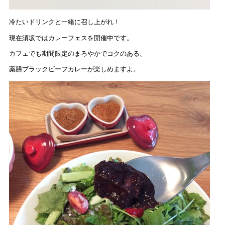
冷たいドリンクと一緒に召し上がれ！
現在須坂ではカレーフェスを開催中です。
カフェでも期間限定のまろやかでコクのある、
薬膳ブラックビーフカレーが楽しめますよ。