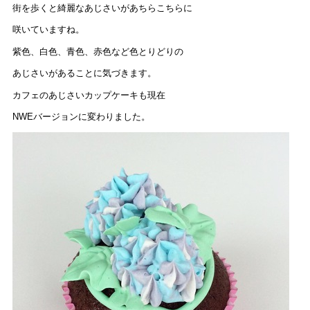
街を歩くと綺麗なあじさいがあちらこちらに
咲いていますね。
紫色、白色、青色、赤色など色とりどりの
あじさいがあることに気づきます。
カフェのあじさいカップケーキも現在
NWEバージョンに変わりました。