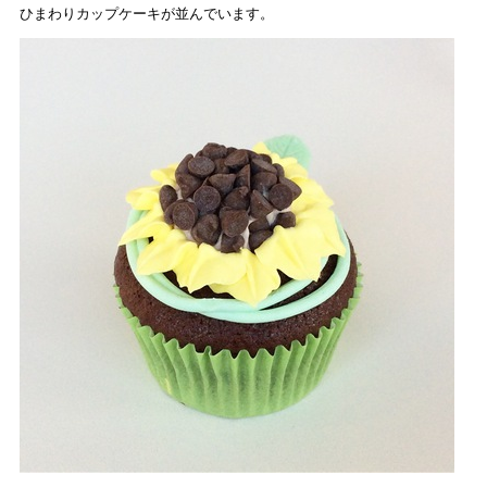
ひまわりカップケーキが並んでいます。