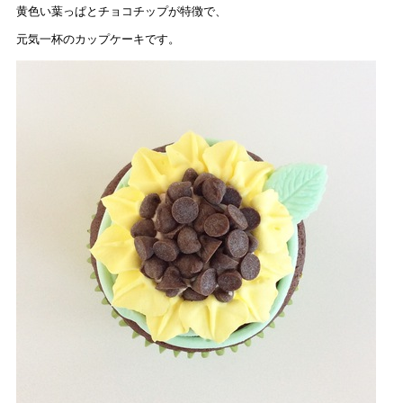
黄色い葉っぱとチョコチップが特徴で、
元気一杯のカップケーキです。