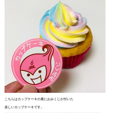
こちらはカップケーキの裏におみくじが付いた
楽しいカップケーキです。