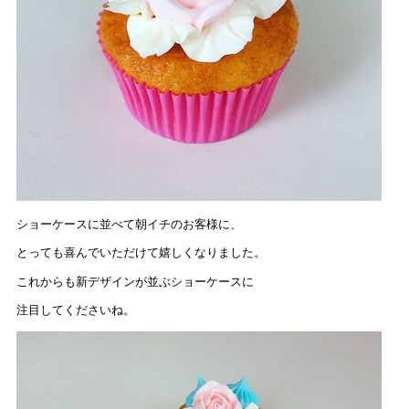
ショーケースに並べて朝イチのお客様に、
とっても喜んでいただけて嬉しくなりました。
これからも新デザインが並ぶショーケースに
注目してくださいね。