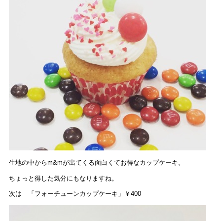
生地の中からm&mが出てくる面白くてお得なカップケーキ。
ちょっと得した気分にもなりますね。
次は 「フォーチューンカップケーキ」￥400