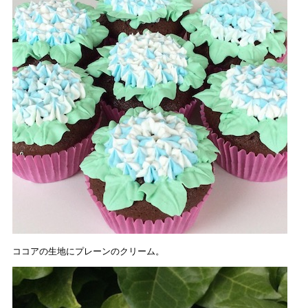
ココアの生地にプレーンのクリーム。