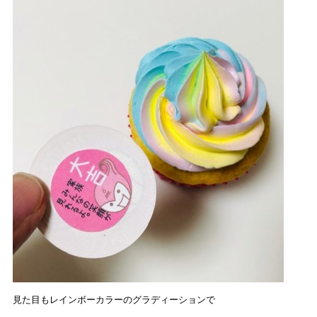
見た目もレインボーカラーのグラディーションで