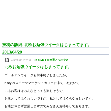
投稿の詳細: 北欧お勉強ウイークはじまってます。
2013/04/29
14:49:29, カテゴリ:
n-style : 出来事とつぶやき
北欧お勉強ウイークはじまってます。
ゴールデンウイークも前半終了しましたが、
n-style/スイーツマーケットカフェに来ていただいて
いるお客様はみんなとっても楽しそうで、
お店としてはうれしいですが、私としてはうらやましいです。
お店は休まず営業しますのでみなさんお待ちしております。