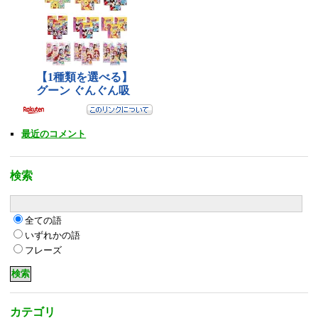
最近のコメント
検索
全ての語
いずれかの語
フレーズ
カテゴリ