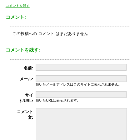
コメントを残す
コメント:
この投稿への コメント はまだありません...
コメントを残す:
名前:
メール:
頂いたメールアドレスはこのサイトに表示され
ません
。
サイ
ト/URL:
頂いたURLは表示されます。
コメント
文: