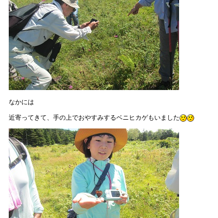
なかには
近寄ってきて、手の上でおやすみするベニヒカゲもいました