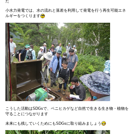
た
小水力発電では、水の流れと落差を利用して発電を行う再生可能エネ
ルギーをつくります
こうした活動はSDGsで、ベニヒカゲなど自然で生きる生き物・植物を
守ることにつながります
未来にも残していくためにもSDGsに取り組みましょう