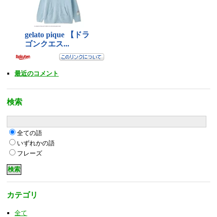
最近のコメント
検索
全ての語
いずれかの語
フレーズ
カテゴリ
全て