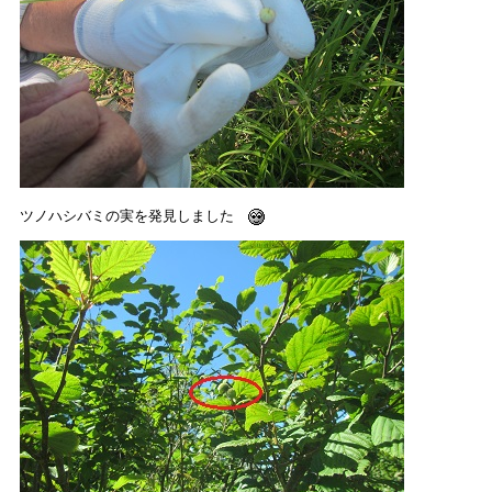
ツノハシバミの実を発見しました