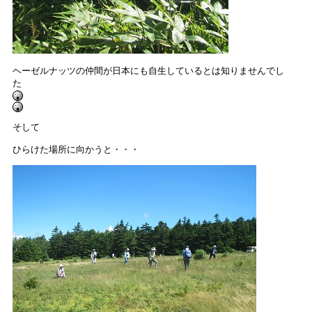
ヘーゼルナッツの仲間が日本にも自生しているとは知りませんでし
た
そして
ひらけた場所に向かうと・・・