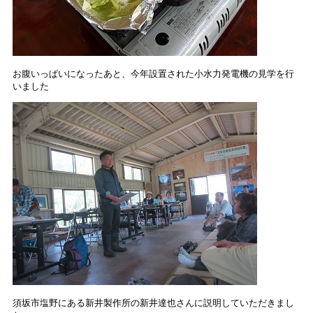
お腹いっぱいになったあと、今年設置された小水力発電機の見学を行
いました
須坂市塩野にある新井製作所の新井達也さんに説明していただきまし