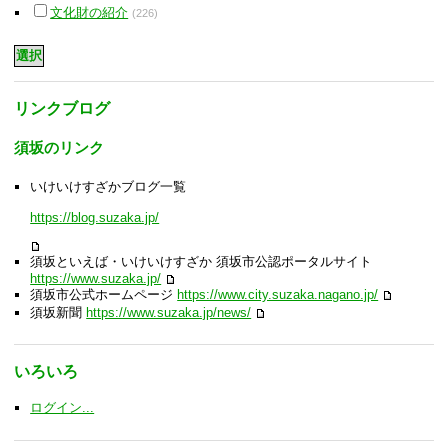
文化財の紹介
(226)
リンクブログ
須坂のリンク
いけいけすざかブログ一覧
https://blog.suzaka.jp/
須坂といえば・いけいけすざか 須坂市公認ポータルサイト
https://www.suzaka.jp/
須坂市公式ホームページ
https://www.city.suzaka.nagano.jp/
須坂新聞
https://www.suzaka.jp/news/
いろいろ
ログイン...