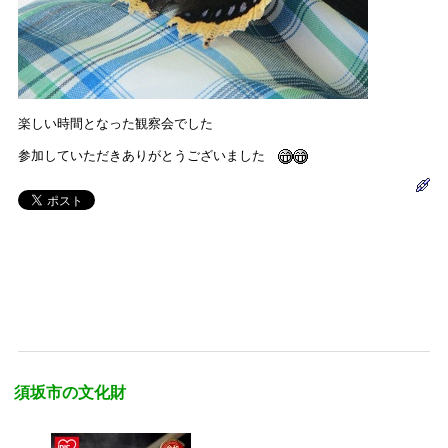
楽しい時間となった観察会でした
参加していただきありがとうございました
須坂市の文化財