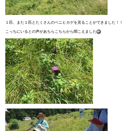
１匹、また１匹とたくさんのベニヒカゲを見ることができました！！
こっちにいるとの声があちらこちらから聞こえました