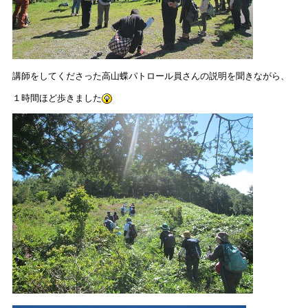
講師をしてくださった高山蝶パトロール員さんの説明を聞きながら、
１時間ほど歩きました