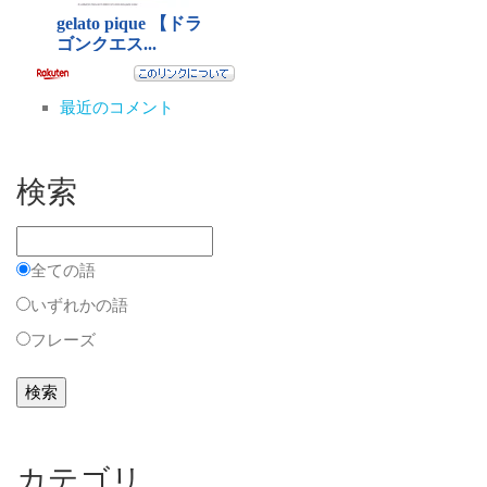
最近のコメント
検索
全ての語
いずれかの語
フレーズ
カテゴリ