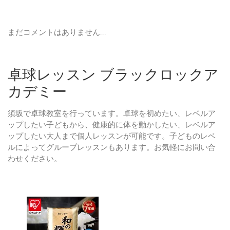
まだコメントはありません...
卓球レッスン ブラックロックア
カデミー
須坂で卓球教室を行っています。卓球を初めたい、レベルア
ップしたい子どもから、健康的に体を動かしたい、レベルア
ップしたい大人まで個人レッスンが可能です。子どものレベ
ルによってグループレッスンもあります。お気軽にお問い合
わせください。