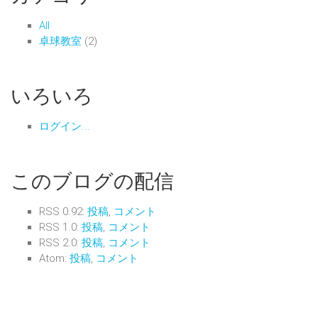
All
卓球教室
(2)
いろいろ
ログイン...
このブログの配信
RSS 0.92:
投稿
,
コメント
RSS 1.0:
投稿
,
コメント
RSS 2.0:
投稿
,
コメント
Atom:
投稿
,
コメント