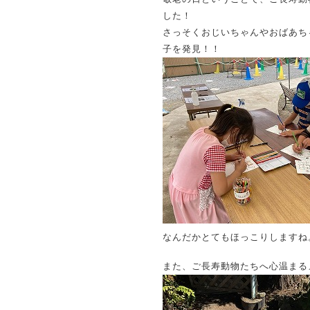
した！
さっそくおじいちゃんやおばあち
子を発見！！
なんだかとてもほっこりしますね
また、ご長寿動物たちへ心温まる