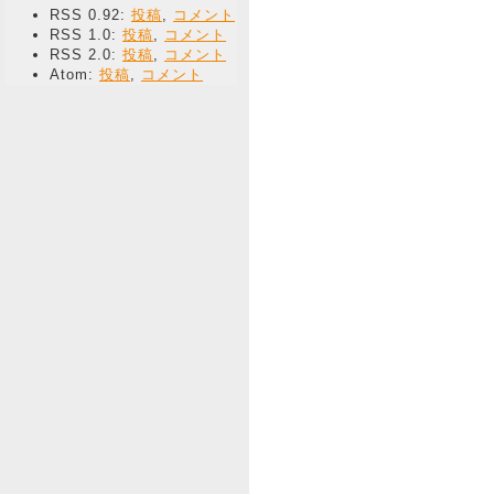
RSS 0.92:
投稿
,
コメント
RSS 1.0:
投稿
,
コメント
RSS 2.0:
投稿
,
コメント
Atom:
投稿
,
コメント