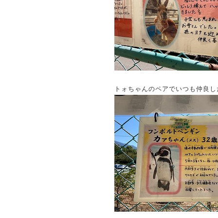
トォちゃんのペアでいつも仲良し