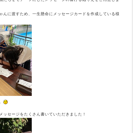
ゃんに渡すため、一生懸命にメッセージカードを作成している様
。
メッセージをたくさん書いていただきました！