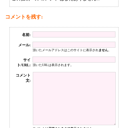
コメントを残す:
名前:
メール:
頂いたメールアドレスはこのサイトに表示され
ません
。
サイ
ト/URL:
頂いたURLは表示されます。
コメント
文: