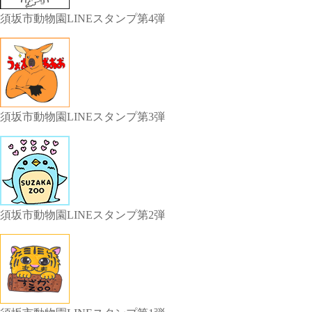
須坂市動物園LINEスタンプ第4弾
須坂市動物園LINEスタンプ第3弾
須坂市動物園LINEスタンプ第2弾