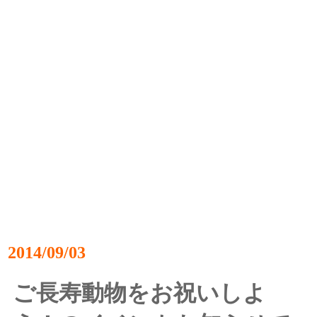
2014/09/03
ご長寿動物をお祝いしよ