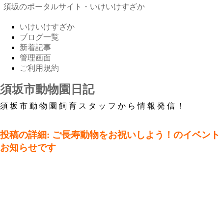
須坂のポータルサイト・いけいけすざか
いけいけすざか
ブログ一覧
新着記事
管理画面
ご利用規約
須坂市動物園日記
須坂市動物園飼育スタッフから情報発信！
投稿の詳細: ご長寿動物をお祝いしよう！のイベント
お知らせです