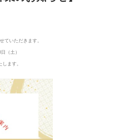
せていただきます。
3日（土）
たします。