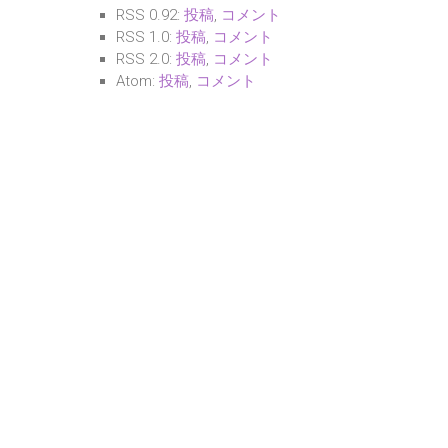
RSS 0.92:
投稿
,
コメント
RSS 1.0:
投稿
,
コメント
RSS 2.0:
投稿
,
コメント
Atom:
投稿
,
コメント