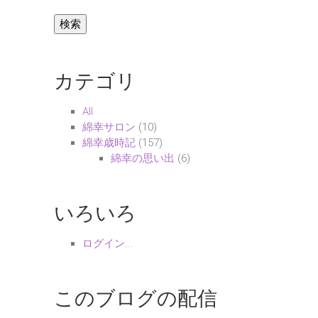
カテゴリ
All
綿幸サロン
(10)
綿幸歳時記
(157)
綿幸の思い出
(6)
いろいろ
ログイン...
このブログの配信