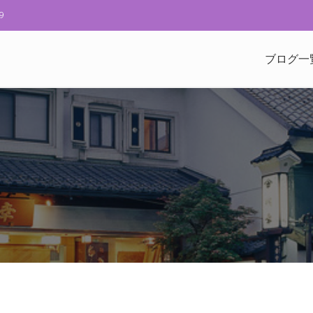
9
ブログ一