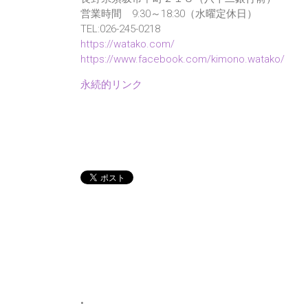
営業時間 9:30～18:30（水曜定休日）
TEL:026-245-0218
https://watako.com/
https://www.facebook.com/kimono.watako/
永続的リンク
•