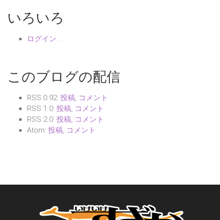
いろいろ
ログイン...
このブログの配信
RSS 0.92:
投稿
,
コメント
RSS 1.0:
投稿
,
コメント
RSS 2.0:
投稿
,
コメント
Atom:
投稿
,
コメント