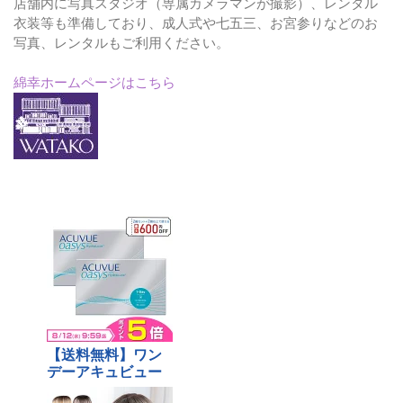
店舗内に写真スタジオ（専属カメラマンが撮影）、レンタル
衣装等も準備しており、成人式や七五三、お宮参りなどのお
写真、レンタルもご利用ください。
綿幸ホームページはこちら