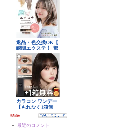
最近のコメント