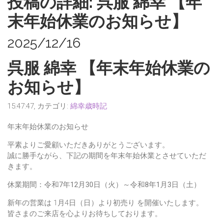
投稿の詳細: 呉服 綿幸 【年
末年始休業のお知らせ】
2025/12/16
呉服 綿幸 【年末年始休業の
お知らせ】
15:47:47, カテゴリ:
綿幸歳時記
年末年始休業のお知らせ
平素よりご愛顧いただきありがとうございます。
誠に勝手ながら、下記の期間を年末年始休業とさせていただ
きます。
休業期間：令和7年12月30日（火）～令和8年1月3日（土）
新年の営業は 1月4日（日）より初売り を開催いたします。
皆さまのご来店を心よりお待ちしております。