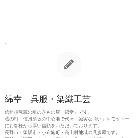
•
綿幸 呉服・染織工芸
信州須坂蔵の町のきもの店「綿幸」です。
蔵の町・信州須坂の中心地で代々「誠実な商い」をモットー
にお客様から厚い信頼をいただいております。
長野市・須坂市・小布施町・高山村地域の呉服屋です。