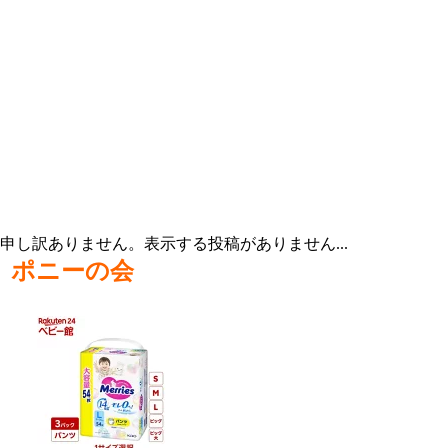
申し訳ありません。表示する投稿がありません...
ポニーの会