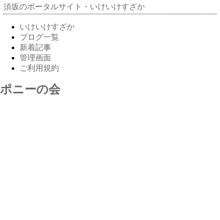
須坂のポータルサイト・いけいけすざか
いけいけすざか
ブログ一覧
新着記事
管理画面
ご利用規約
ポニーの会