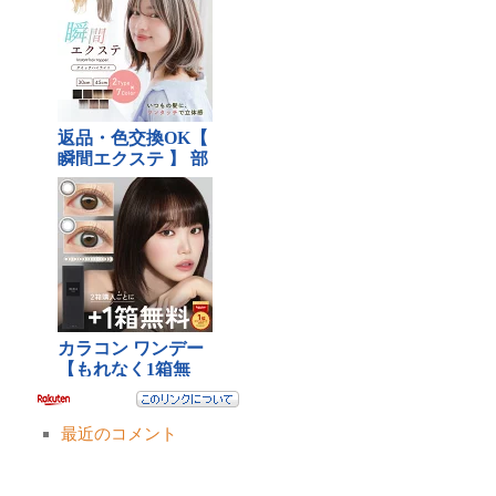
最近のコメント