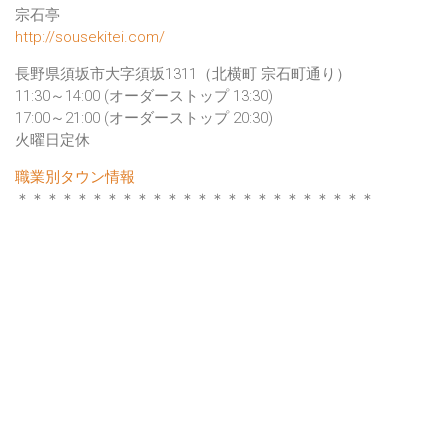
宗石亭
http://sousekitei.com/
長野県須坂市大字須坂1311（北横町 宗石町通り）
11:30～14:00 (オーダーストップ 13:30)
17:00～21:00 (オーダーストップ 20:30)
火曜日定休
職業別タウン情報
＊＊＊＊＊＊＊＊＊＊＊＊＊＊＊＊＊＊＊＊＊＊＊＊