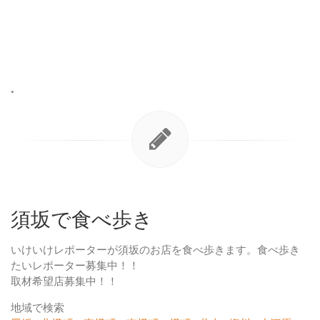
•
須坂で食べ歩き
いけいけレポーターが須坂のお店を食べ歩きます。食べ歩き
たいレポーター募集中！！
取材希望店募集中！！
地域で検索