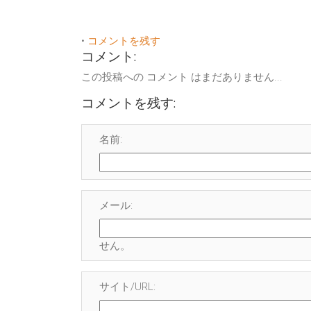
•
コメントを残す
コメント:
この投稿への コメント はまだありません...
コメントを残す:
名前:
メール:
せん
。
サイト/URL: