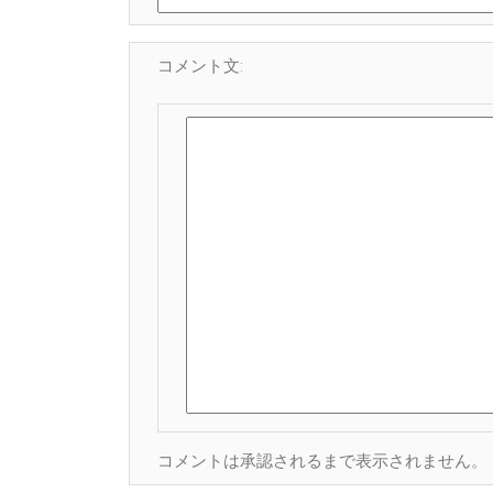
コメント文:
コメントは承認されるまで表示されません。