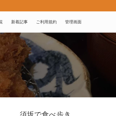
覧
新着記事
ご利用規約
管理画面
須坂で食べ歩き