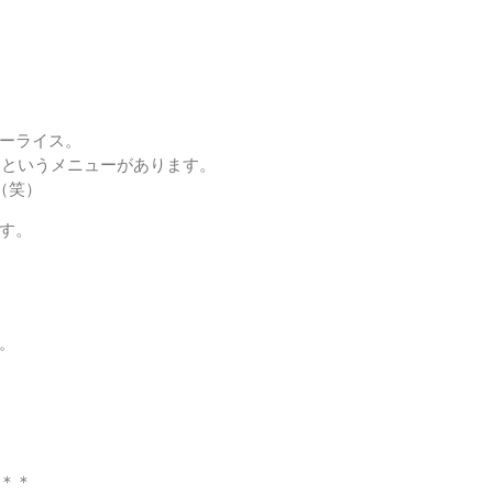
ーライス。
）」というメニューがあります。
（笑）
す。
。
＊＊