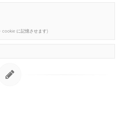
cookie に記憶させます)