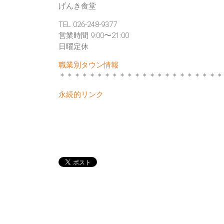
げんき食堂
TEL 026-248-9377
営業時間 9:00〜21:00
日曜定休
職業別タウン情報
＊＊＊＊＊＊＊＊＊＊＊＊＊＊＊＊＊＊＊＊＊＊
永続的リンク