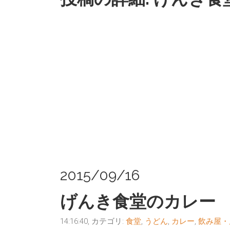
2015/09/16
げんき食堂のカレー
14:16:40, カテゴリ:
食堂
,
うどん
,
カレー
,
飲み屋・