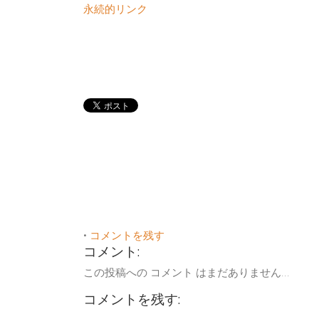
永続的リンク
•
コメントを残す
コメント:
この投稿への コメント はまだありません...
コメントを残す: