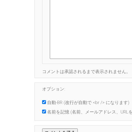
コメントは承認されるまで表示されません。
オプション:
自動-BR
(改行が自動で <br /> になります)
名前を記憶
(名前、メールアドレス、URLを 