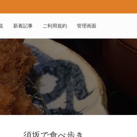
覧
新着記事
ご利用規約
管理画面
須坂で食べ歩き