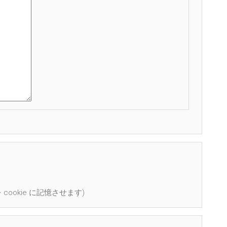
cookie に記憶させます)