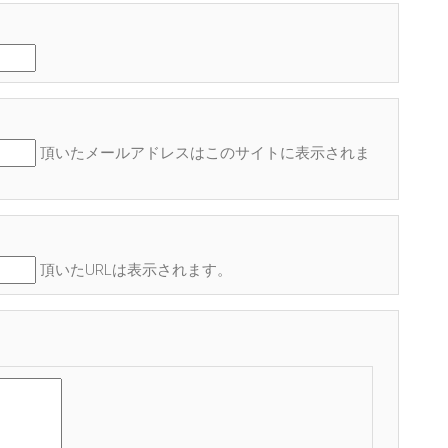
頂いたメールアドレスはこのサイトに表示され
ま
頂いたURLは表示されます。