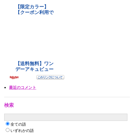
最近のコメント
検索
全ての語
いずれかの語