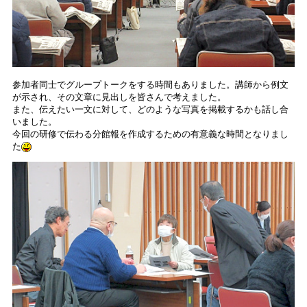
参加者同士でグループトークをする時間もありました。講師から例文
が示され、その文章に見出しを皆さんで考えました。
また、伝えたい一文に対して、どのような写真を掲載するかも話し合
いました。
今回の研修で伝わる分館報を作成するための有意義な時間となりまし
た