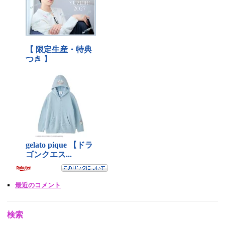
最近のコメント
検索