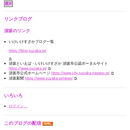
リンクブログ
須坂のリンク
いけいけすざかブログ一覧
https://blog.suzaka.jp/
須坂といえば・いけいけすざか 須坂市公認ポータルサイト
https://www.suzaka.jp/
須坂市公式ホームページ
https://www.city.suzaka.nagano.jp/
須坂新聞
https://www.suzaka.jp/news/
いろいろ
ログイン...
このブログの配信