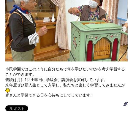
市民学園ではこのように自分たちで何を学びたいのかを考え学習する
ことができます。
普段は月に1回土曜日に学級会、講演会を実施しています。
来年度ぜひ新入生として入学し、私たちと楽しく学習してみませんか
皆さんと学習できる日を心待ちにしてしています！