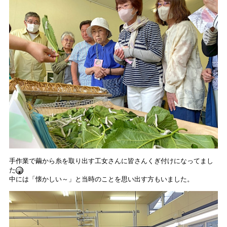
手作業で繭から糸を取り出す工女さんに皆さんくぎ付けになってまし
た
中には「懐かしい～」と当時のことを思い出す方もいました。