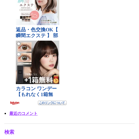
最近のコメント
検索