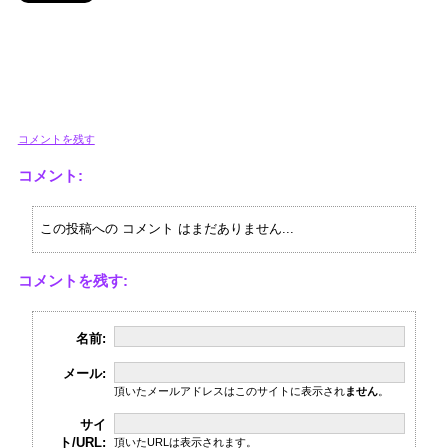
コメントを残す
コメント:
この投稿への コメント はまだありません...
コメントを残す:
名前:
メール:
頂いたメールアドレスはこのサイトに表示され
ません
。
サイ
ト/URL:
頂いたURLは表示されます。