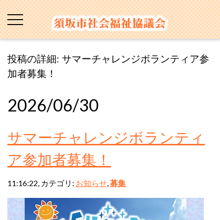
投稿の詳細: サマーチャレンジボランティア参
加者募集！
2026/06/30
サマーチャレンジボランティ
ア参加者募集！
11:16:22, カテゴリ:
お知らせ
,
募集