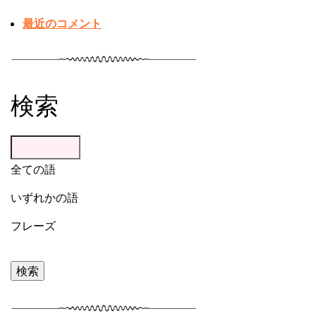
最近のコメント
検索
全ての語
いずれかの語
フレーズ