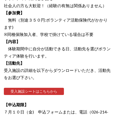
社会人の方も大歓迎！（経験の有無は関係ありません）
【参加費】
無料（別途３５０円:ボランティア活動保険代がかかり
ます)
※同種保険加入者、学校で掛けている場合は不要
【内容】
体験期間中に自分が活動できる日、活動先を選びボラン
ティア体験を行います。
【活動先】
受入施設の詳細を以下からダウンロードいただき、活動先
をお選び下さい。
受入施設シートはこちらから
【申込期限】
７月１０日（金) 申込フォームまたは、電話（026-214-