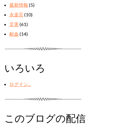
最新情報
(5)
永楽荘
(10)
災害
(61)
献血
(14)
いろいろ
ログイン...
このブログの配信