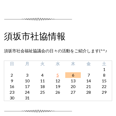
須坂市社協情報
須坂市社会福祉協議会の日々の活動をご紹介します(^^♪
日
月
火
水
木
金
土
1
2
3
4
5
6
7
8
9
10
11
12
13
14
15
16
17
18
19
20
21
22
23
24
25
26
27
28
29
30
31