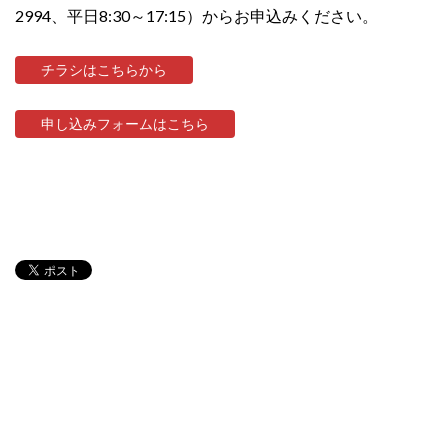
2994、平日8:30～17:15）からお申込みください。
チラシはこちらから
申し込みフォームはこちら