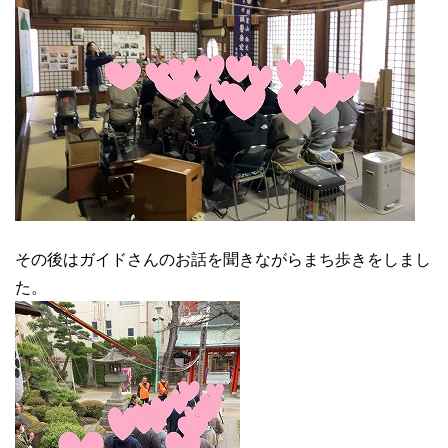
その後はガイドさんのお話を聞きながらまち歩きをしまし
た。