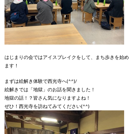
はじまりの会ではアイスブレイクをして、まち歩きを始め
ます！
まずは絵解き体験で西光寺へ(^^)/
絵解きでは「地獄」のお話を聞きました！
地獄の話！？皆さん気になりますよね！
ぜひ！西光寺を訪ねてみてください(^^)