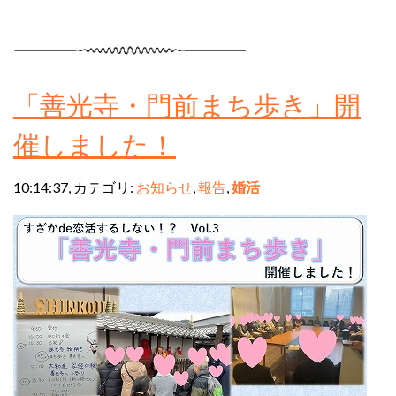
「善光寺・門前まち歩き」開
催しました！
10:14:37, カテゴリ:
お知らせ
,
報告
,
婚活