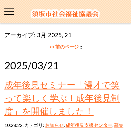
アーカイブ: 3月 2025, 21
<< 前のページ
::
2025/03/21
成年後見セミナー「漫才で笑
って楽しく学ぶ！成年後見制
度」を開催しました！
10:28:22, カテゴリ:
お知らせ
,
成年後見支援センター
,
募集