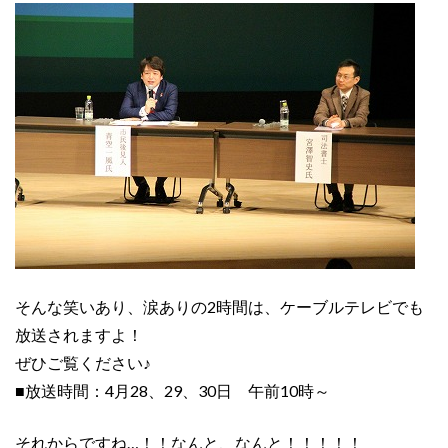
そんな笑いあり、涙ありの2時間は、ケーブルテレビでも
放送されますよ！
ぜひご覧ください♪
■放送時間：4月28、29、30日 午前10時～
それからですね…！！なんと、なんと！！！！！