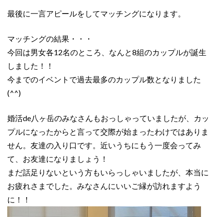
最後に一言アピールをしてマッチングになります。
マッチングの結果・・・
今回は男女各12名のところ、なんと8組のカップルが誕生
しました！！
今までのイベントで過去最多のカップル数となりました
(^^)
婚活de八ヶ岳のみなさんもおっしゃっていましたが、カッ
プルになったからと言って交際が始まったわけではありま
せん。友達の入り口です。近いうちにもう一度会ってみ
て、お友達になりましょう！
まだ話足りないという方もいらっしゃいましたが、本当に
お疲れさまでした。みなさんにいいご縁が訪れますよう
に！！