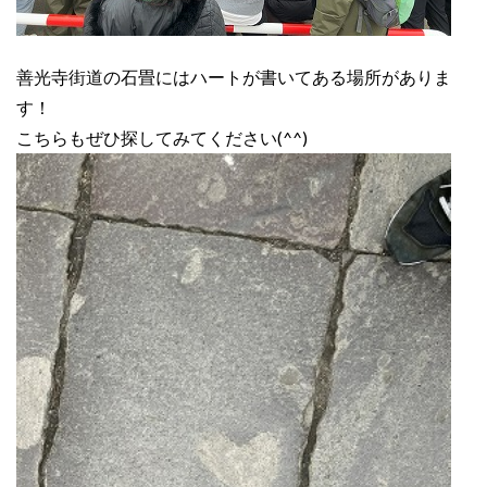
善光寺街道の石畳にはハートが書いてある場所がありま
す！
こちらもぜひ探してみてください(^^)