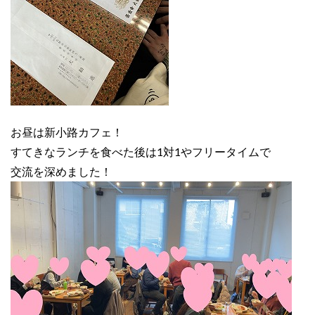
お昼は新小路カフェ！
すてきなランチを食べた後は1対1やフリータイムで
交流を深めました！