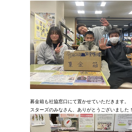
募金箱も社協窓口にて置かせていただきます。
スターズのみなさん、ありがとうございました