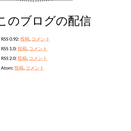
このブログの配信
RSS 0.92:
投稿
,
コメント
RSS 1.0:
投稿
,
コメント
RSS 2.0:
投稿
,
コメント
Atom:
投稿
,
コメント