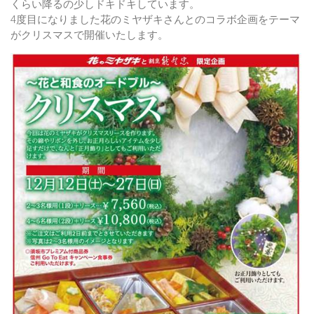
くらい降るの少しドキドキしています。
4度目になりました花のミヤザキさんとのコラボ企画をテーマ
がクリスマスで開催いたします。