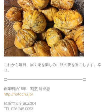
これから毎日、届く栗を楽しみに秋の夜を過ごします。幸
せ。
〓━━━━━━━━━━━━━━━━━━━━〓
創業明治15年 割烹 能登忠
http://notochu.jp/
須坂市大字須坂304
TEL 026-245-0053