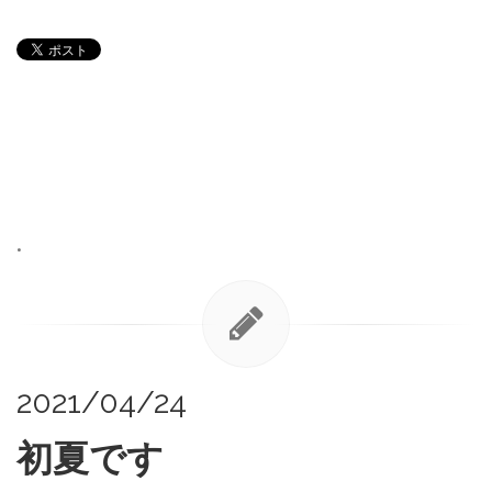
•
2021/04/24
初夏です