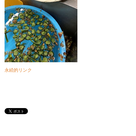
永続的リンク