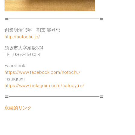
〓━━━━━━━━━━━━━━━━━━━━〓
創業明治15年 割烹 能登忠
http://notochu.jp/
須坂市大字須坂304
TEL 026-245-0053
Facebook
https://www.facebook.com/notochu/
Instagram
https://www.instagram.com/notocyu.s/
〓━━━━━━━━━━━━━━━━━━━━〓
永続的リンク