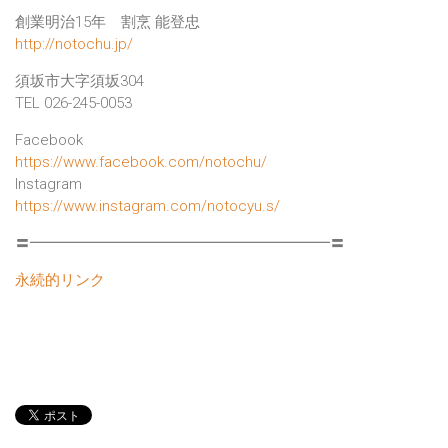
創業明治15年 割烹 能登忠
http://notochu.jp/
須坂市大字須坂304
TEL 026-245-0053
Facebook
https://www.facebook.com/notochu/
Instagram
https://www.instagram.com/notocyu.s/
〓━━━━━━━━━━━━━━━━━━━━〓
永続的リンク