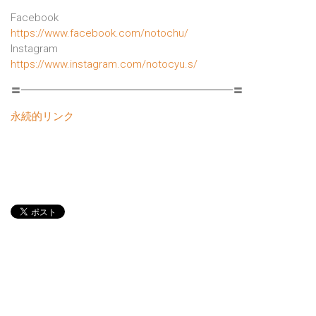
Facebook
https://www.facebook.com/notochu/
Instagram
https://www.instagram.com/notocyu.s/
〓━━━━━━━━━━━━━━━━━━━━〓
永続的リンク