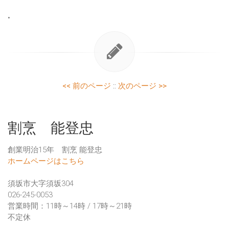
•
<< 前のページ
::
次のページ >>
割烹 能登忠
創業明治15年 割烹 能登忠
ホームページはこちら
須坂市大字須坂304
026-245-0053
営業時間：11時～14時 / 17時～21時
不定休