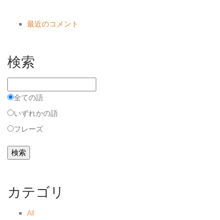
最近のコメント
検索
全ての語
いずれかの語
フレーズ
カテゴリ
All