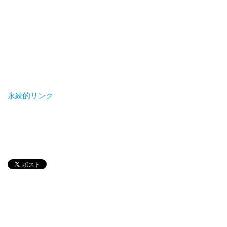
永続的リンク