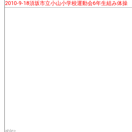
2010-9-18須坂市立小山小学校運動会6年生組み体操
able>