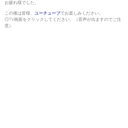
お疲れ様でした。
この後は皆様、
ユーチューブ
でお楽しみください。
◎TV画面をクリックしてください。（音声が出ますのでご注
意）