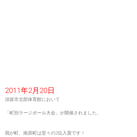
2011年2月20日
須坂市北部体育館において
「町別ラージボール大会」が開催されました。
我が町、南原町は堂々の2位入賞です！