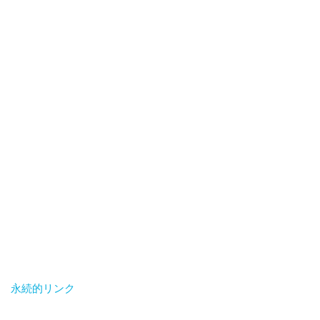
永続的リンク