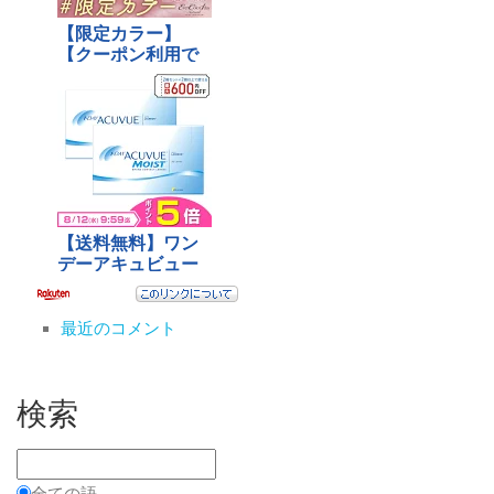
最近のコメント
検索