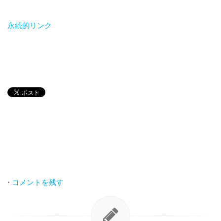
永続的リンク
•
コメントを残す