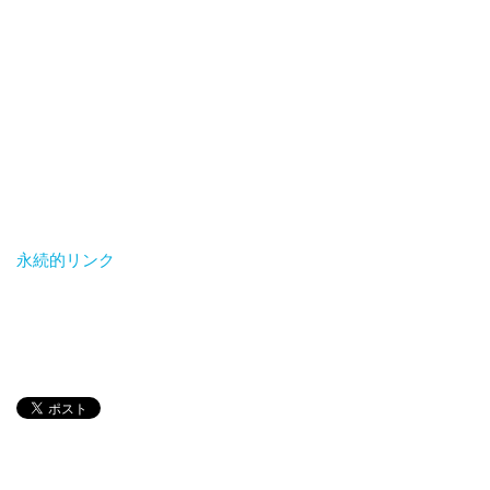
永続的リンク