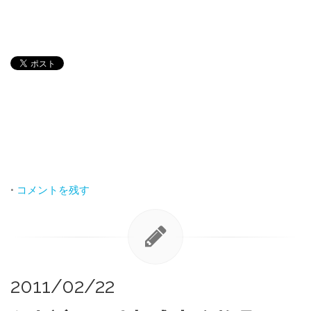
•
コメントを残す
2011/02/22