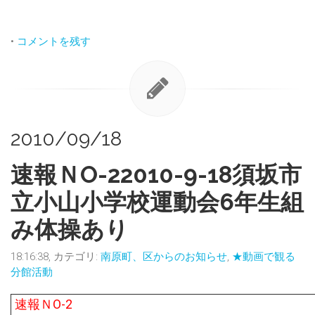
•
コメントを残す
2010/09/18
速報ＮO-22010-9-18須坂市
立小山小学校運動会6年生組
み体操あり
18:16:38, カテゴリ:
南原町、区からのお知らせ
,
★動画で観る
分館活動
速報ＮO-2