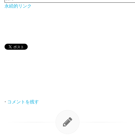
永続的リンク
•
コメントを残す