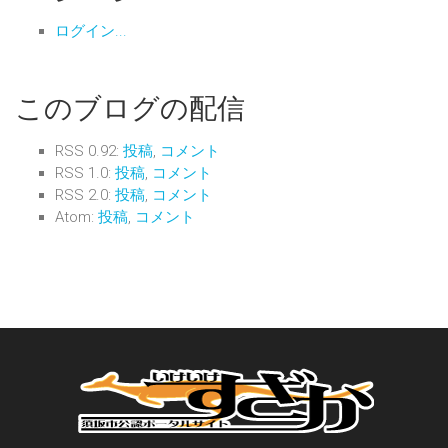
ログイン...
このブログの配信
RSS 0.92:
投稿
,
コメント
RSS 1.0:
投稿
,
コメント
RSS 2.0:
投稿
,
コメント
Atom:
投稿
,
コメント