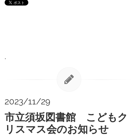
•
2023/11/29
市立須坂図書館 こどもク
リスマス会のお知らせ