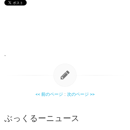
•
<< 前のページ
::
次のページ >>
ぶっくるーニュース