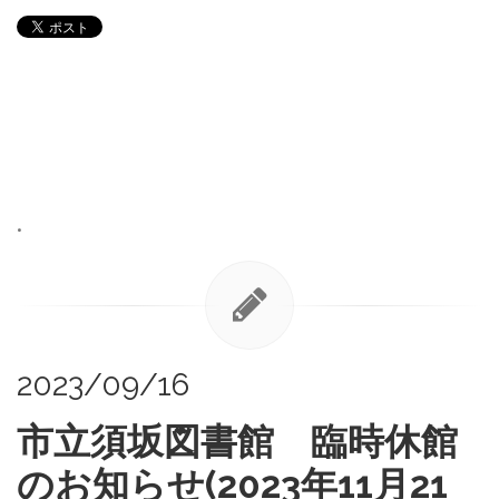
•
2023/09/16
市立須坂図書館 臨時休館
のお知らせ(2023年11月21