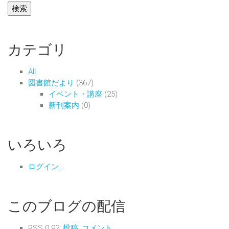
カテゴリ
All
図書館だより
(367)
イベント・講座
(25)
新刊案内
(0)
いろいろ
ログイン...
このブログの配信
RSS 0.92:
投稿
,
コメント