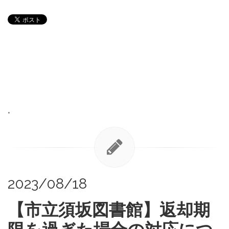
•
2023/08/18
【市立須坂図書館】返却期