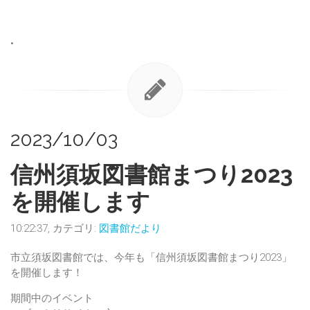
•
2023/10/03
信州須坂図書館まつり2023
を開催します
10:22:37, カテゴリ:
図書館だより
市立須坂図書館では、今年も「信州須坂図書館まつり2023」
を開催します！
期間中のイベント