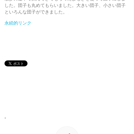
した。団子も丸めてもらいました。大きい団子、小さい団子
といろんな団子ができました。
永続的リンク
•