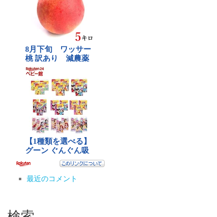
最近のコメント
検索