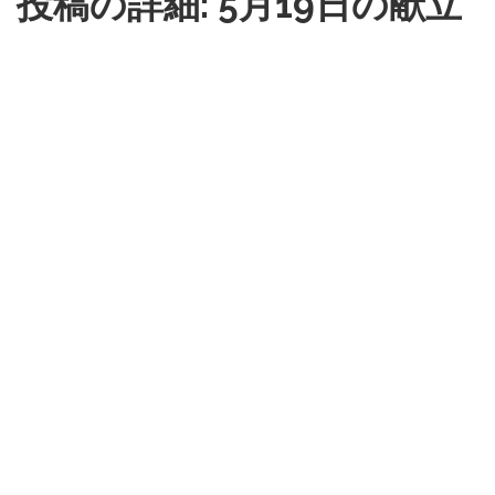
投稿の詳細: 5月19日の献立