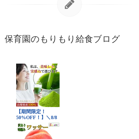
保育園のもりもり給食ブログ