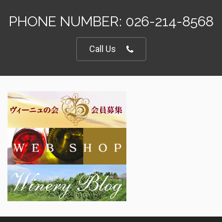
PHONE NUMBER: 026-214-8568
Call Us