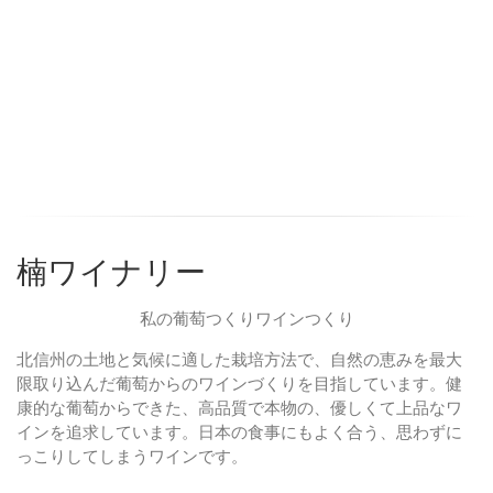
楠ワイナリー
私の葡萄つくりワインつくり
北信州の土地と気候に適した栽培方法で、自然の恵みを最大
限取り込んだ葡萄からのワインづくりを目指しています。健
康的な葡萄からできた、高品質で本物の、優しくて上品なワ
インを追求しています。日本の食事にもよく合う、思わずに
っこりしてしまうワインです。