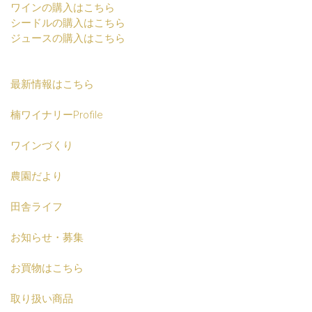
ワインの購入はこちら
シードルの購入はこちら
ジュースの購入はこちら
最新情報はこちら
楠ワイナリーProfile
ワインづくり
農園だより
田舎ライフ
お知らせ・募集
お買物はこちら
取り扱い商品