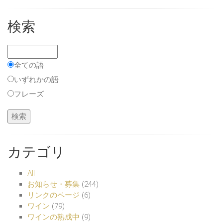
検索
全ての語
いずれかの語
フレーズ
カテゴリ
All
お知らせ・募集
(244)
リンクのページ
(6)
ワイン
(79)
ワインの熟成中
(9)