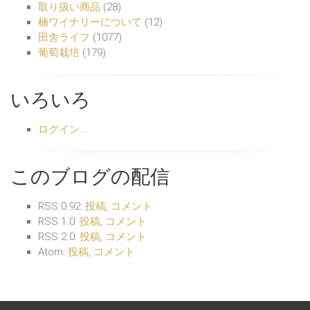
取り扱い商品
(28)
楠ワイナリーについて
(12)
田舎ライフ
(1077)
葡萄栽培
(179)
いろいろ
ログイン...
このブログの配信
RSS 0.92:
投稿
,
コメント
RSS 1.0:
投稿
,
コメント
RSS 2.0:
投稿
,
コメント
Atom:
投稿
,
コメント