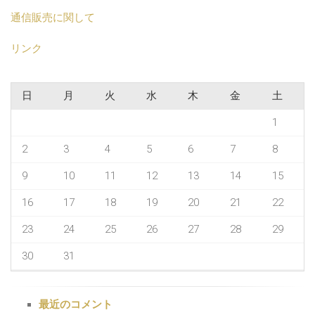
通信販売に関して
リンク
日
月
火
水
木
金
土
1
2
3
4
5
6
7
8
9
10
11
12
13
14
15
16
17
18
19
20
21
22
23
24
25
26
27
28
29
30
31
最近のコメント