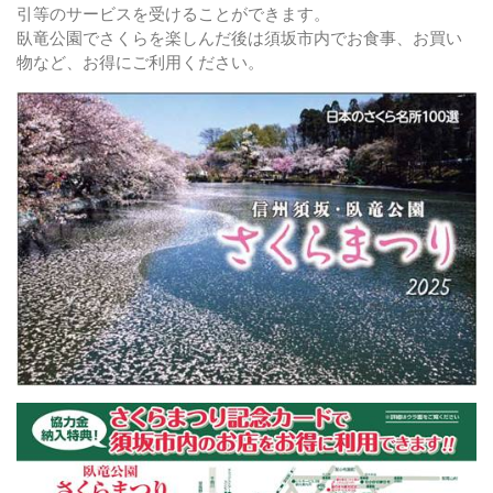
引等のサービスを受けることができます。
臥竜公園でさくらを楽しんだ後は須坂市内でお食事、お買い
物など、お得にご利用ください。