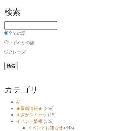
検索
全ての語
いずれかの語
フレーズ
カテゴリ
All
★最新情報★
(868)
すざかスイーツ
(18)
イベント情報
(328)
イベントお知らせ
(343)