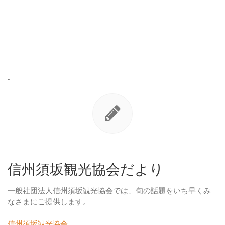
•
信州須坂観光協会だより
一般社団法人信州須坂観光協会では、旬の話題をいち早くみ
なさまにご提供します。
信州須坂観光協会