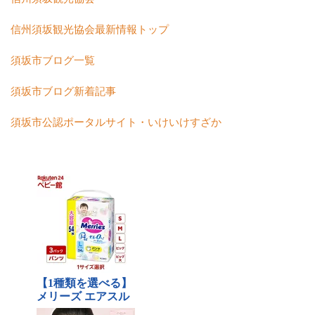
信州須坂観光協会最新情報トップ
須坂市ブログ一覧
須坂市ブログ新着記事
須坂市公認ポータルサイト・いけいけすざか