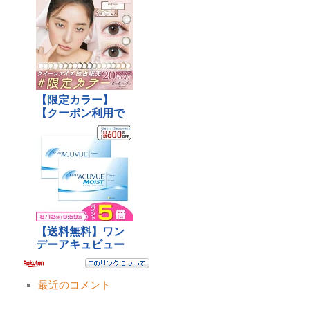
最近のコメント