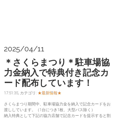
2025/04/11
＊さくらまつり＊駐車場協
力金納入で特典付き記念カ
ード配布しています！
17:51:35, カテゴリ:
★最新情報★
さくらまつり期間中、駐車場協力金を納入で記念カードをお
渡ししています。（1台につき1枚、大型バス除く）
納入特典として下記の協力店舗で記念カードを提示すると割