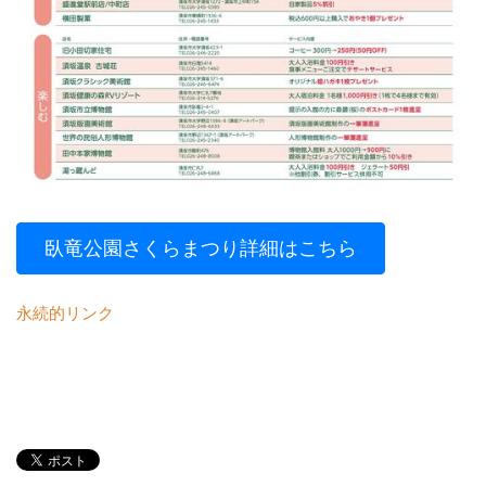
臥竜公園さくらまつり詳細はこちら
永続的リンク