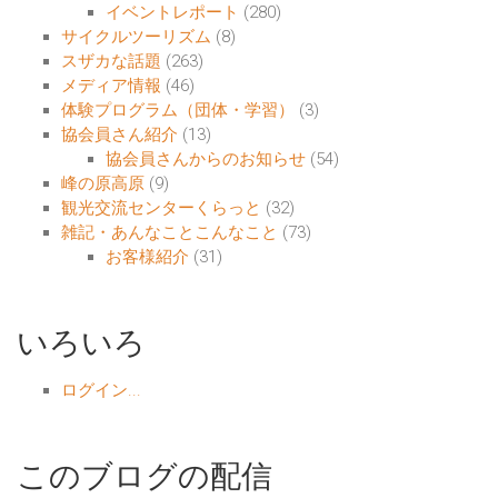
イベントレポート
(280)
サイクルツーリズム
(8)
スザカな話題
(263)
メディア情報
(46)
体験プログラム（団体・学習）
(3)
協会員さん紹介
(13)
協会員さんからのお知らせ
(54)
峰の原高原
(9)
観光交流センターくらっと
(32)
雑記・あんなことこんなこと
(73)
お客様紹介
(31)
いろいろ
ログイン...
このブログの配信