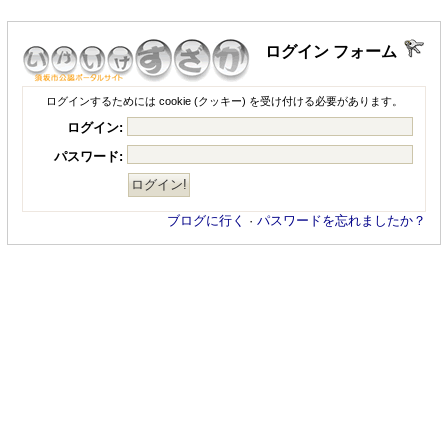
ログイン フォーム
ログインするためには cookie (クッキー) を受け付ける必要があります。
ログイン:
パスワード:
ブログに行く
·
パスワードを忘れましたか？