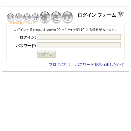
ログイン フォーム
ログインするためには cookie (クッキー) を受け付ける必要があります。
ログイン:
パスワード:
ブログに行く
·
パスワードを忘れましたか？