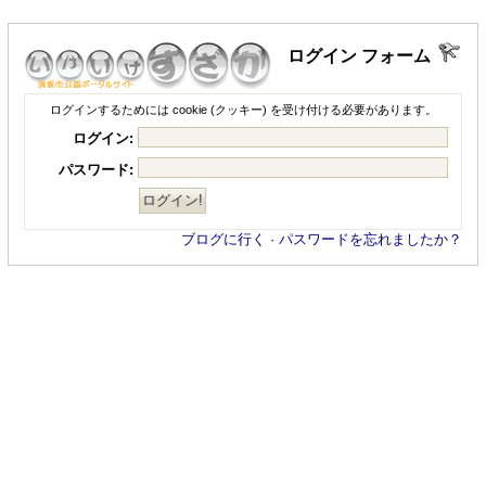
ログイン フォーム
ログインするためには cookie (クッキー) を受け付ける必要があります。
ログイン:
パスワード:
ブログに行く
·
パスワードを忘れましたか？