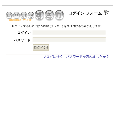
ログイン フォーム
ログインするためには cookie (クッキー) を受け付ける必要があります。
ログイン:
パスワード:
ブログに行く
·
パスワードを忘れましたか？