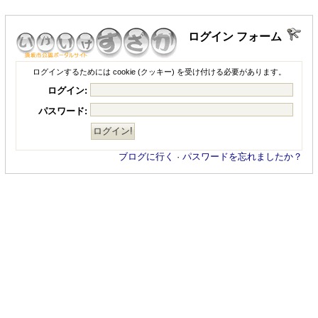
ログイン フォーム
ログインするためには cookie (クッキー) を受け付ける必要があります。
ログイン:
パスワード:
ブログに行く
·
パスワードを忘れましたか？