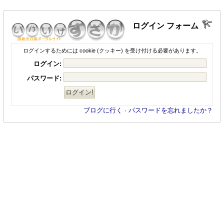
ログイン フォーム
ログインするためには cookie (クッキー) を受け付ける必要があります。
ログイン:
パスワード:
ブログに行く
·
パスワードを忘れましたか？