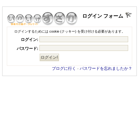
ログイン フォーム
ログインするためには cookie (クッキー) を受け付ける必要があります。
ログイン:
パスワード:
ブログに行く
·
パスワードを忘れましたか？