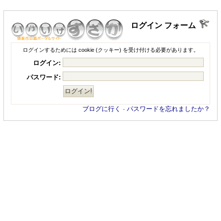
ログイン フォーム
ログインするためには cookie (クッキー) を受け付ける必要があります。
ログイン:
パスワード:
ブログに行く
·
パスワードを忘れましたか？