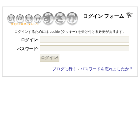
ログイン フォーム
ログインするためには cookie (クッキー) を受け付ける必要があります。
ログイン:
パスワード:
ブログに行く
·
パスワードを忘れましたか？