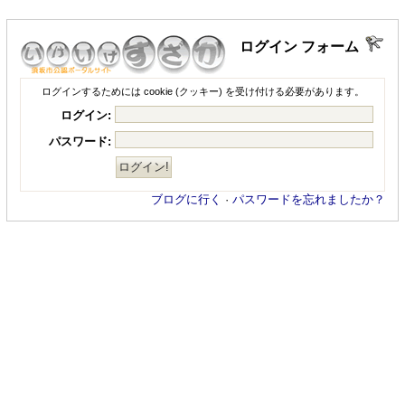
ログイン フォーム
ログインするためには cookie (クッキー) を受け付ける必要があります。
ログイン:
パスワード:
ブログに行く
·
パスワードを忘れましたか？