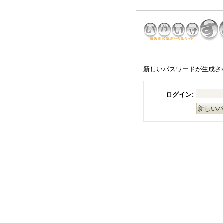
新しいパスワードが生成さ
ログイン: