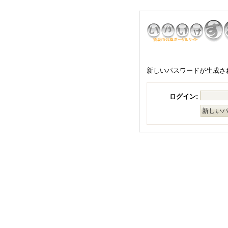
新しいパスワードが生成さ
ログイン: