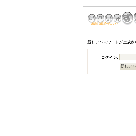
新しいパスワードが生成さ
ログイン: