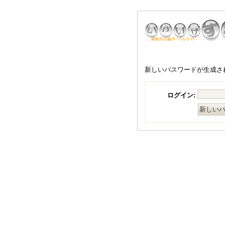
新しいパスワードが生成さ
ログイン: