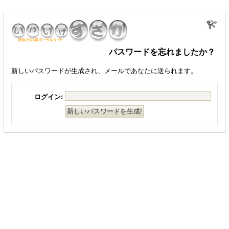
パスワードを忘れましたか？
新しいパスワードが生成され、メールであなたに送られます。
ログイン: