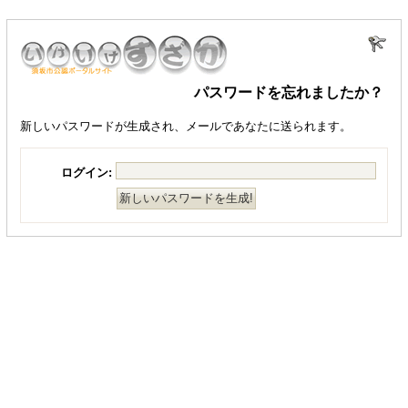
パスワードを忘れましたか？
新しいパスワードが生成され、メールであなたに送られます。
ログイン: