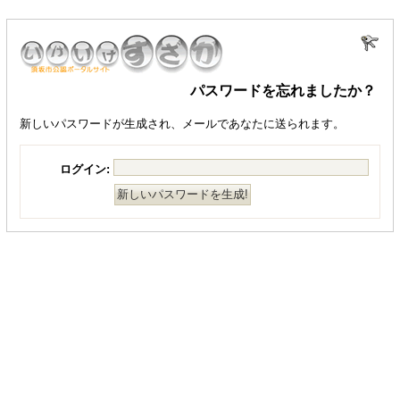
パスワードを忘れましたか？
新しいパスワードが生成され、メールであなたに送られます。
ログイン: