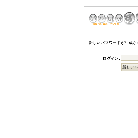
新しいパスワードが生成さ
ログイン: