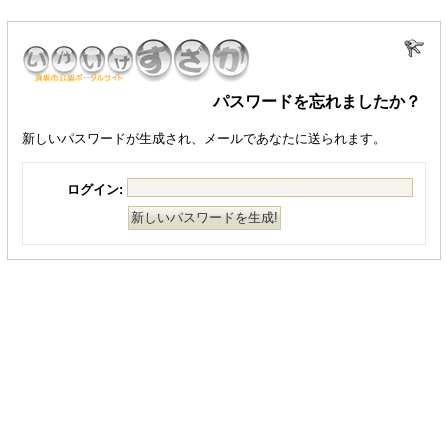
パスワードを忘れましたか？
新しいパスワードが生成され、メールであなたに送られます。
ログイン: