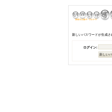
新しいパスワードが生成さ
ログイン: