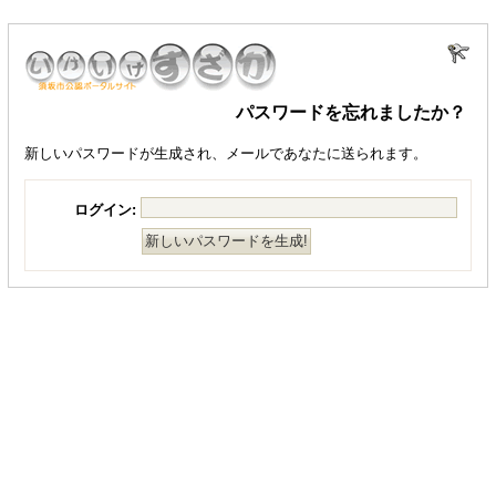
パスワードを忘れましたか？
新しいパスワードが生成され、メールであなたに送られます。
ログイン: