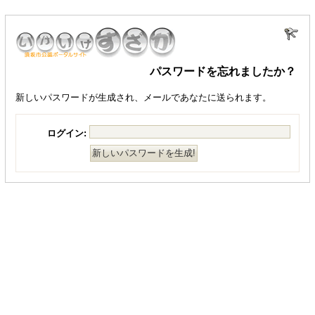
パスワードを忘れましたか？
新しいパスワードが生成され、メールであなたに送られます。
ログイン: